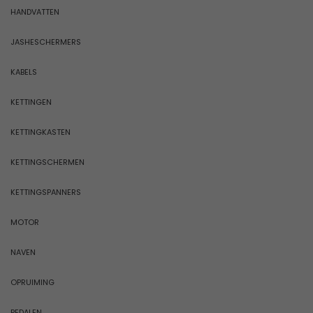
HANDVATTEN
JASHESCHERMERS
KABELS
KETTINGEN
KETTINGKASTEN
KETTINGSCHERMEN
KETTINGSPANNERS
MOTOR
NAVEN
OPRUIMING
PEDALEN