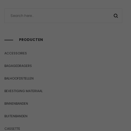
PRODUCTEN
ACCESSOIRES
BAGAGEDRAGERS
BALHOOFDSTELLEN
BEVESTIGING MATERIAAL
BINNENBANDEN
BUITENBANDEN
CASSETTE