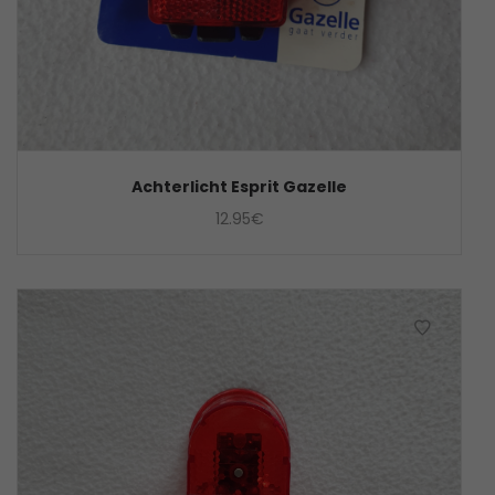
Achterlicht Esprit Gazelle
12.95
€