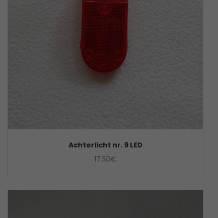
Achterlicht nr. 9 LED
17.50
€