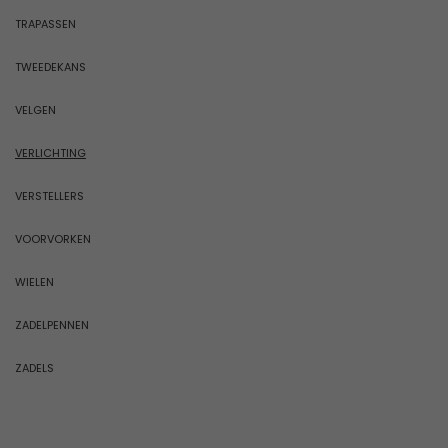
TRAPASSEN
TWEEDEKANS
VELGEN
VERLICHTING
VERSTELLERS
VOORVORKEN
WIELEN
ZADELPENNEN
ZADELS