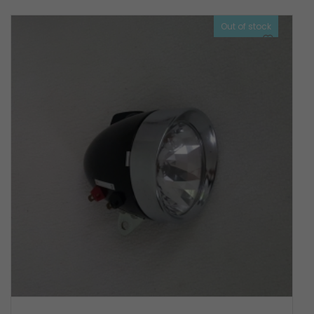
Out of stock