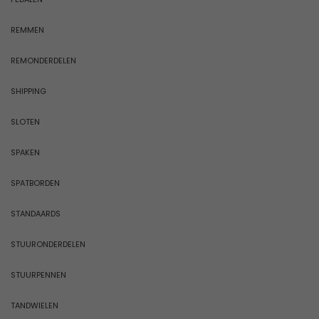
REMMEN
REMONDERDELEN
SHIPPING
SLOTEN
SPAKEN
SPATBORDEN
STANDAARDS
STUURONDERDELEN
STUURPENNEN
TANDWIELEN