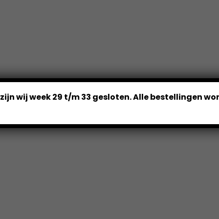
ijn wij week 29 t/m 33 gesloten. Alle bestellingen w