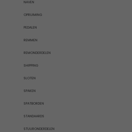
NAVEN
OPRUIMING
PEDALEN
REMMEN
REMONDERDELEN
SHIPPING
SLOTEN
SPAKEN
SPATBORDEN
STANDAARDS
STUURONDERDELEN