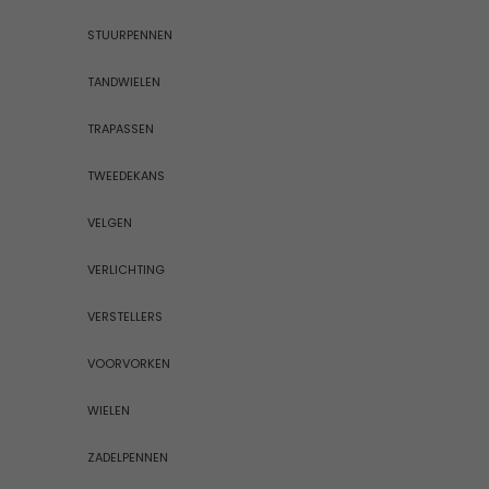
STUURPENNEN
TANDWIELEN
TRAPASSEN
TWEEDEKANS
VELGEN
VERLICHTING
VERSTELLERS
VOORVORKEN
WIELEN
ZADELPENNEN