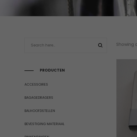
Showing al
PRODUCTEN
ACCESSOIRES
BAGAGEDRAGERS
BALHOOFDSTELLEN
BEVESTIGING MATERIAAL