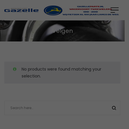
Velgen
No products were found matching your
selection.