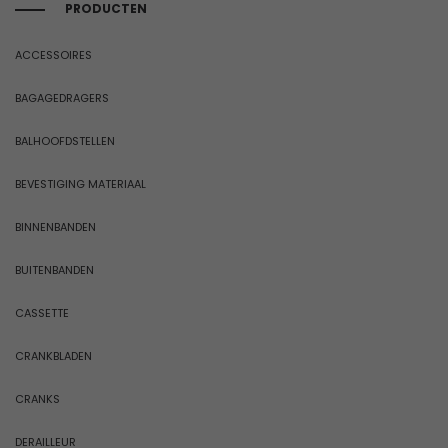
PRODUCTEN
ACCESSOIRES
BAGAGEDRAGERS
BALHOOFDSTELLEN
BEVESTIGING MATERIAAL
BINNENBANDEN
BUITENBANDEN
CASSETTE
CRANKBLADEN
CRANKS
DERAILLEUR