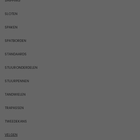
SHIPPING
SLOTEN
SPAKEN
SPATBORDEN
STANDAARDS
STUURONDERDELEN
STUURPENNEN
TANDWIELEN
TRAPASSEN
TWEEDEKANS
VELGEN