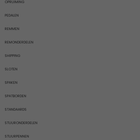
OPRUIMING
PEDALEN
REMMEN
REMONDERDELEN
SHIPPING
SLOTEN
SPAKEN
SPATBORDEN
STANDAARDS
STUURONDERDELEN
STUURPENNEN