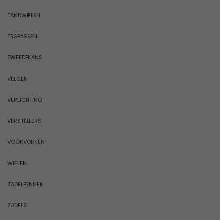
TANDWIELEN
TRAPASSEN
TWEEDEKANS
VELGEN
VERLICHTING
VERSTELLERS
VOORVORKEN
WIELEN
ZADELPENNEN
ZADELS