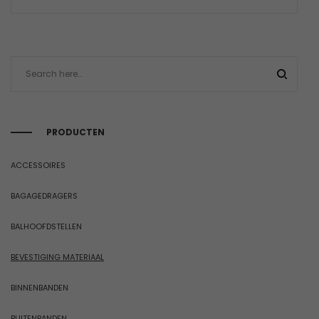
PRODUCTEN
ACCESSOIRES
BAGAGEDRAGERS
BALHOOFDSTELLEN
BEVESTIGING MATERIAAL
BINNENBANDEN
BUITENBANDEN