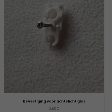
Bevestiging voor achtelicht glas
2.50
€