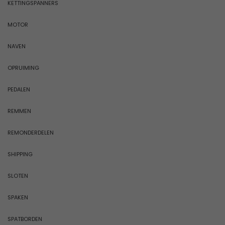
KETTINGSPANNERS
MOTOR
NAVEN
OPRUIMING
PEDALEN
REMMEN
REMONDERDELEN
SHIPPING
SLOTEN
SPAKEN
SPATBORDEN