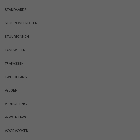
STANDAARDS
STUURONDERDELEN
STUURPENNEN
TANDWIELEN
TRAPASSEN
TWEEDEKANS
VELGEN
VERLICHTING
VERSTELLERS
VOORVORKEN