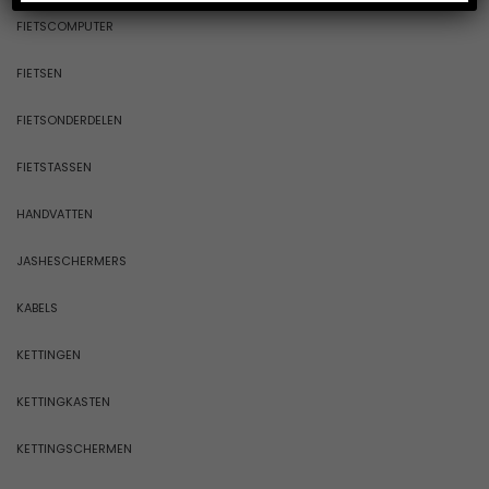
FIETSCOMPUTER
FIETSEN
FIETSONDERDELEN
FIETSTASSEN
HANDVATTEN
JASHESCHERMERS
KABELS
KETTINGEN
KETTINGKASTEN
KETTINGSCHERMEN