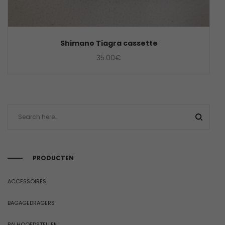
Shimano Tiagra cassette
35.00
€
PRODUCTEN
ACCESSOIRES
BAGAGEDRAGERS
BALHOOFDSTELLEN