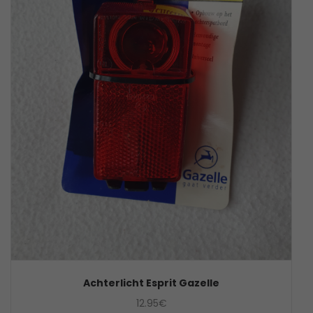
Achterlicht Esprit Gazelle
12.95
€