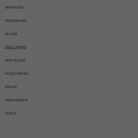
TRAPASSEN
TWEEDEKANS
VELGEN
VERLICHTING
VERSTELLERS
VOORVORKEN
WIELEN
ZADELPENNEN
ZADELS