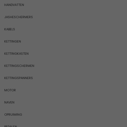
HANDVATTEN
JASHESCHERMERS
KABELS
KETTINGEN
KETTINGKASTEN
KETTINGSCHERMEN
KETTINGSPANNERS
MOTOR
NAVEN
OPRUIMING
PEDALEN