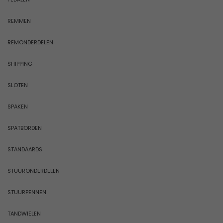
REMMEN
REMONDERDELEN
SHIPPING
SLOTEN
SPAKEN
SPATBORDEN
STANDAARDS
STUURONDERDELEN
STUURPENNEN
TANDWIELEN