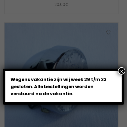
20.00
€
x
Wegens vakantie zijn wij week 29 t/m 33
gesloten. Alle bestellingen worden
verstuurd na de vakantie.