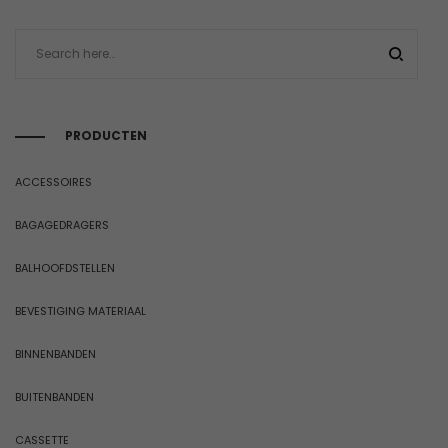
PRODUCTEN
ACCESSOIRES
BAGAGEDRAGERS
BALHOOFDSTELLEN
BEVESTIGING MATERIAAL
BINNENBANDEN
BUITENBANDEN
CASSETTE