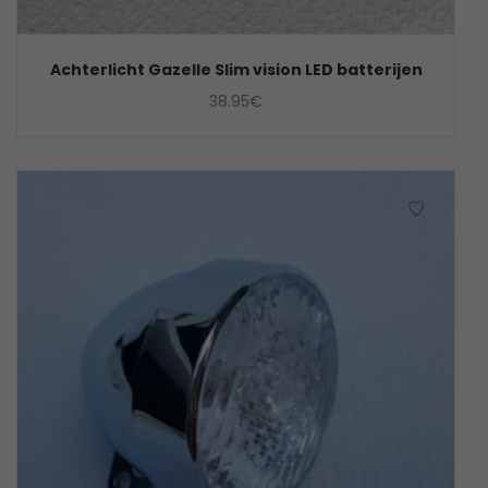
Achterlicht Gazelle Slim vision LED batterijen
38.95
€