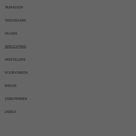
TRAPASSEN
TWEEDEKANS
VELGEN
VERLICHTING
VERSTELLERS
VOORVORKEN
WIELEN
ZADELPENNEN
ZADELS