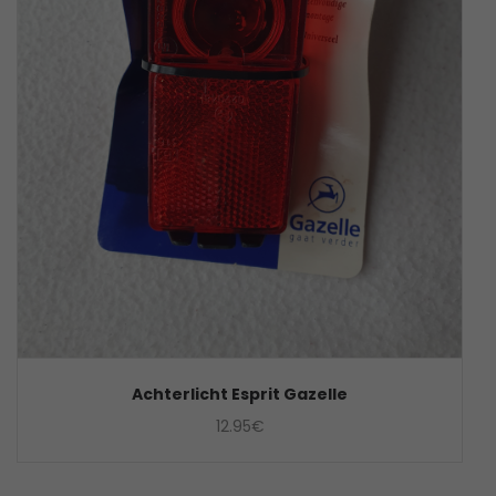
Achterlicht Esprit Gazelle
12.95
€