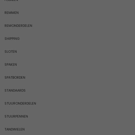
REMMEN
REMONDERDELEN
SHIPPING
SLOTEN
SPAKEN
SPATBORDEN
STANDAARDS
STUURONDERDELEN
STUURPENNEN
TANDWIELEN