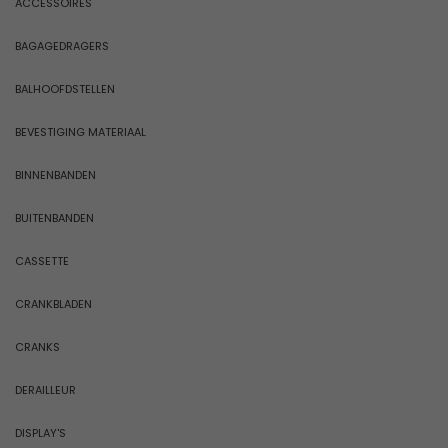
ACCESSOIRES
BAGAGEDRAGERS
BALHOOFDSTELLEN
BEVESTIGING MATERIAAL
BINNENBANDEN
BUITENBANDEN
CASSETTE
CRANKBLADEN
CRANKS
DERAILLEUR
DISPLAY'S