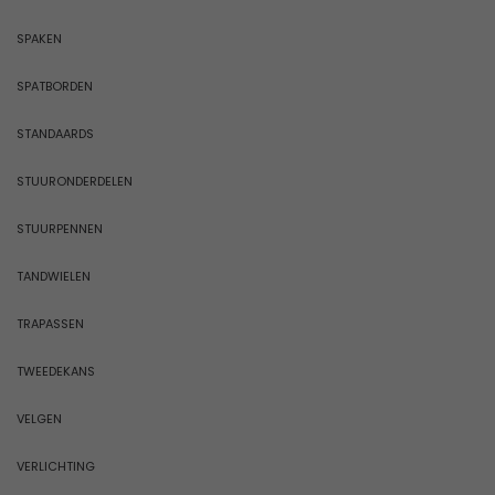
SPAKEN
SPATBORDEN
STANDAARDS
STUURONDERDELEN
STUURPENNEN
TANDWIELEN
TRAPASSEN
TWEEDEKANS
VELGEN
VERLICHTING