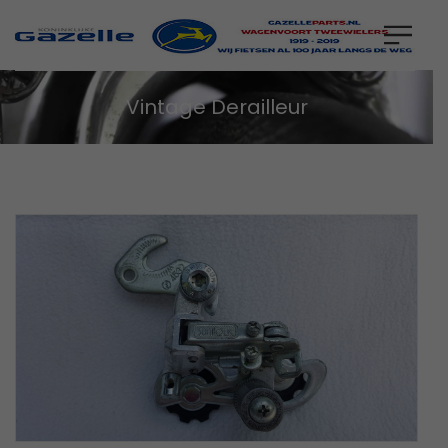
Vintage Derailleur