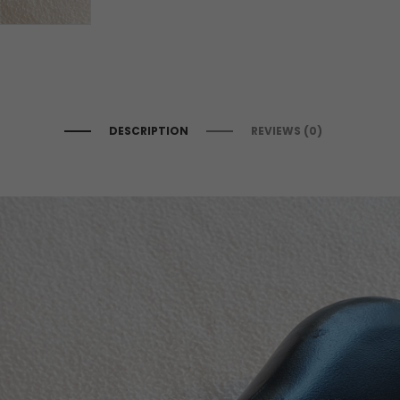
DESCRIPTION
REVIEWS (0)