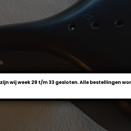
ijn wij week 29 t/m 33 gesloten. Alle bestellingen w