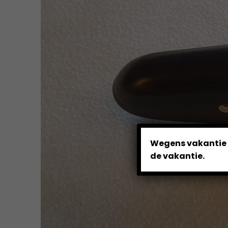
Wegens vakantie z
de vakantie.