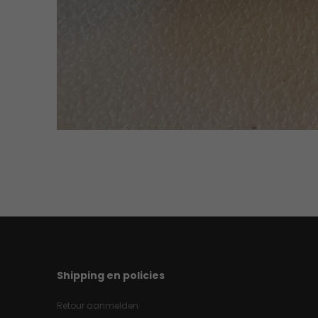
Shipping en policies
Retour aanmelden