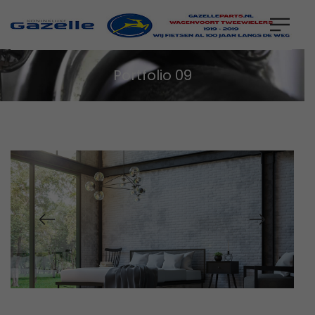
Portfolio 09